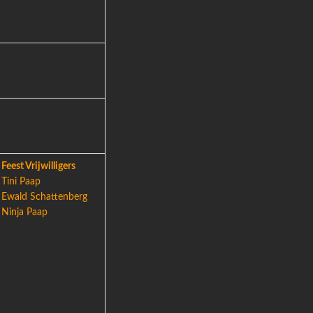
Feest Vrijwilligers
Tini Paap
Ewald Schattenberg
Ninja Paap