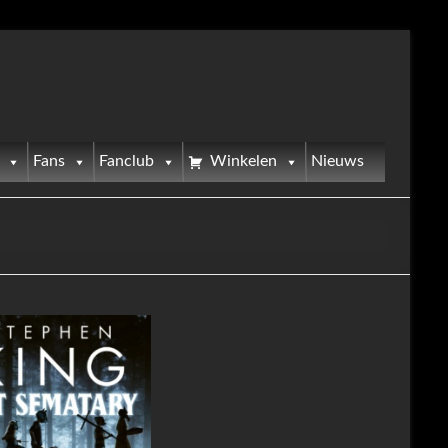
Fans
Fanclub
Winkelen
Nieuws