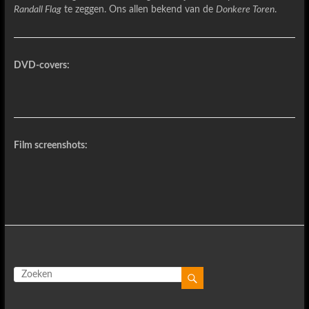
Randall Flag
te zeggen. Ons allen bekend van de
Donkere Toren
.
DVD-covers:
Film screenshots: