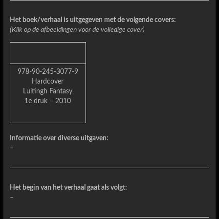
Het boek/verhaal is uitgegeven met de volgende covers:
(Klik op de afbeeldingen voor de volledige cover)
978-90-245-3077-9
Hardcover
Luitingh Fantasy
1e druk – 2010
Informatie over diverse uitgaven:
–
Het begin van het verhaal gaat als volgt:
–