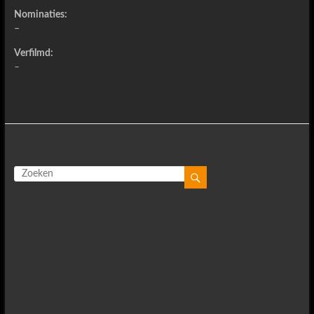
Nominaties:
–
Verfilmd:
–