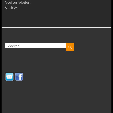
Veel surfplezier!
Chrissy