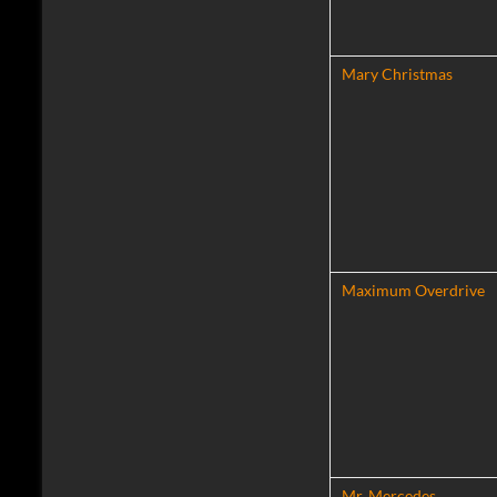
Mary Christmas
Maximum Overdrive
Mr. Mercedes