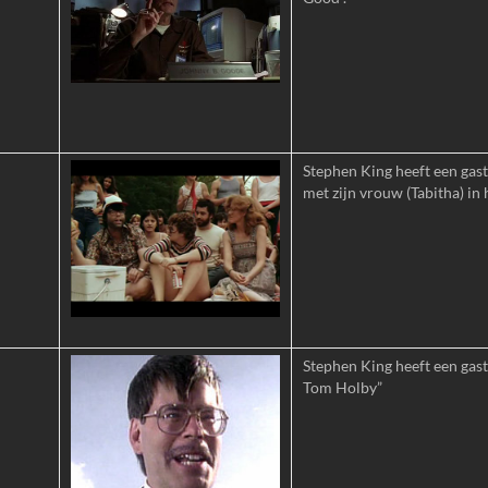
Stephen King heeft een gastr
met zijn vrouw (Tabitha) in 
Stephen King heeft een gast
Tom Holby”