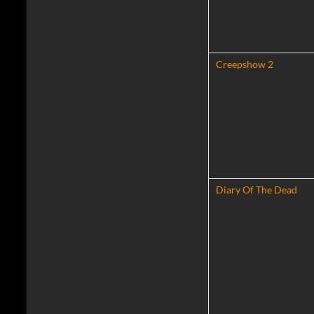
Creepshow 2
Diary Of The Dead