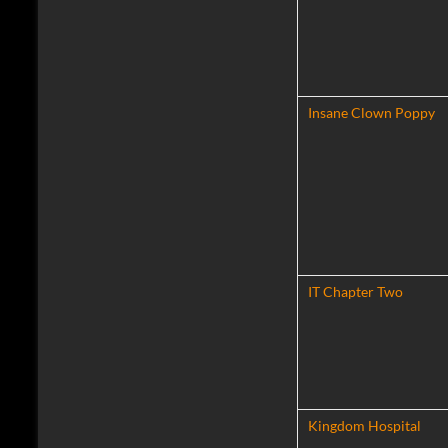
Insane Clown Poppy
IT Chapter Two
Kingdom Hospital