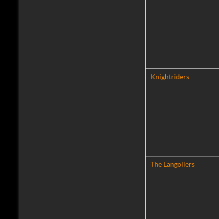
Knightriders
The Langoliers