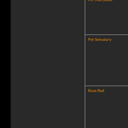
Pet Sematary
Rose Red