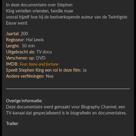
In deze documentaire over Stephen
King vertellen vrienden, familie maar
vooral hijzelf hoe hij de bestverkopende auteur van de Twintigste
Eeuw werd.
Jaartal:
200
Regisseur:
Hal Lewis
Lengte:
50 min
Uitgebracht als:
TV docu
Verschenen op:
DVD
IMDB:
Fear, fame and fortune
Speelt Stephen King een rol in deze film:
Ja
Andere verfilmingen:
Nee
Overige informatie:
Deze documentaire werd gemaakt voor Biography Channel, een
TV-kanaal dat gespecialiseerd is in biografieën en documentaires.
Trailer: