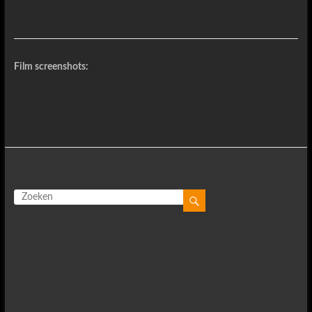
Film screenshots: