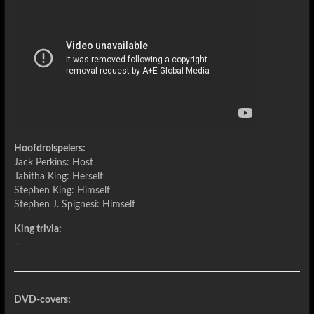
Hoofdrolspelers:
Jack Perkins: Host
Tabitha King: Herself
Stephen King: Himself
Stephen J. Spignesi: Himself
King trivia:
–
DVD-covers: