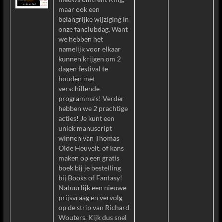
maar ook een
belangrijke wijziging in
onze fanclubdag. Want
we hebben het
namelijk voor elkaar
kunnen krijgen om 2
dagen festival te
houden met
verschillende
programma’s! Verder
hebben we 2 prachtige
acties! Je kunt een
uniek manuscript
winnen van Thomas
Olde Heuvelt, of kans
maken op een gratis
boek bij je bestelling
bij Books of Fantasy!
Natuurlijk een nieuwe
prijsvraag en vervolg
op de strip van Richard
Wouters. Kijk dus snel