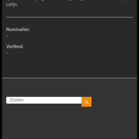
Latijn.
Nominaties:
–
Verfilmd:
–