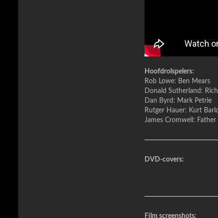
Hoofdrolspelers:
Rob Lowe: Ben Mears
Donald Sutherland: Rich
Dan Byrd: Mark Petrie
Rutger Hauer: Kurt Bar
James Cromwell: Father 
DVD-covers:
Film screenshots: