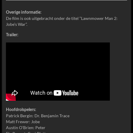
Overige informatie:
De film is ook uitgebracht onder de titel “Lawnmower Man 2:
Jobe’s War”.
Trailer:
Hoofdrolspelers:
Patrick Bergin: Dr. Benjamin Trace
Matt Frewer: Jobe
Austin O’Brien: Peter