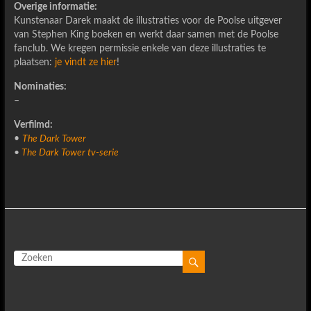
Overige informatie:
Kunstenaar Darek maakt de illustraties voor de Poolse uitgever
van Stephen King boeken en werkt daar samen met de Poolse
fanclub. We kregen permissie enkele van deze illustraties te
plaatsen:
je vindt ze hier
!
Nominaties:
–
Verfilmd:
•
The Dark Tower
•
The Dark Tower tv-serie