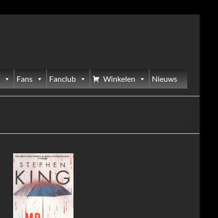
Fans
Fanclub
Winkelen
Nieuws