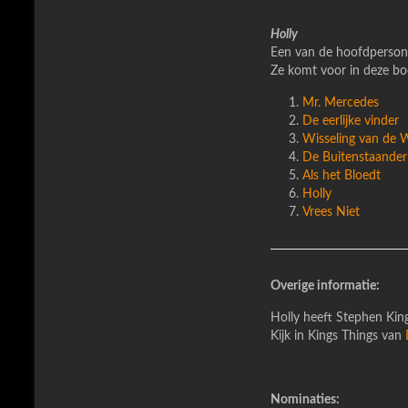
Holly
Een van de hoofdpersonen 
Ze komt voor in deze bo
Mr. Mercedes
De eerlijke vinder
Wisseling van de 
De Buitenstaander
Als het Bloedt
Holly
Vrees Niet
Overige informatie:
Holly heeft Stephen King
Kijk in Kings Things van
Nominaties: