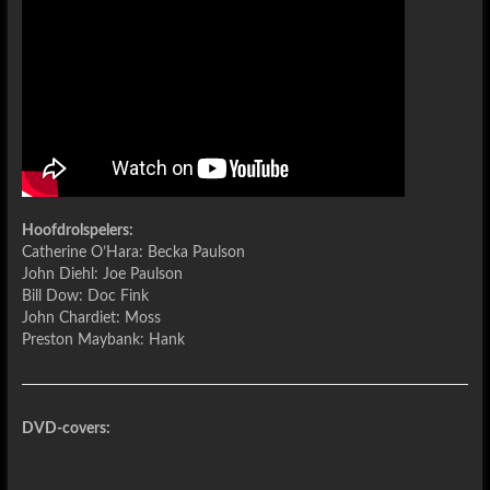
Hoofdrolspelers:
Catherine O’Hara: Becka Paulson
John Diehl: Joe Paulson
Bill Dow: Doc Fink
John Chardiet: Moss
Preston Maybank: Hank
DVD-covers: