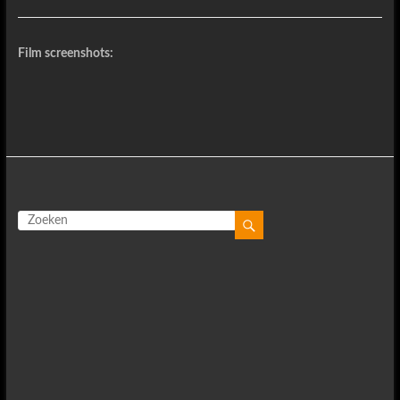
Film screenshots: