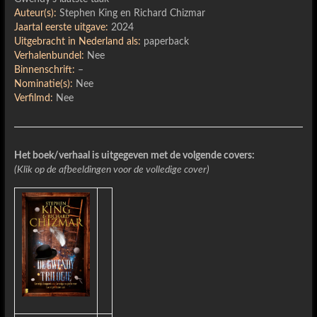
Auteur(s):
Stephen King en Richard Chizmar
Jaartal eerste uitgave:
2024
Uitgebracht in Nederland als:
paperback
Verhalenbundel:
Nee
Binnenschrift:
–
Nominatie(s):
Nee
Verfilmd:
Nee
Het boek/verhaal is uitgegeven met de volgende covers:
(Klik op de afbeeldingen voor de volledige cover)