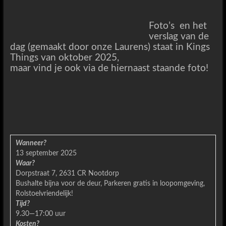
Foto’s en het
verslag van de
dag (gemaakt door onze Laurens) staat in Kings
Things van oktober 2025,
maar vind je ook via de hiernaast staande foto!
Wanneer?
13 september 2025
Waar?
Dorpstraat 7, 2631 CR Nootdorp
Bushalte bijna voor de deur, Parkeren gratis in loopomgeving,
Rolstoelvriendelijk!
Tijd?
9.30—17:00 uur
Kosten?