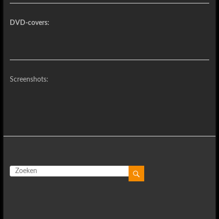
DVD-covers:
Screenshots: