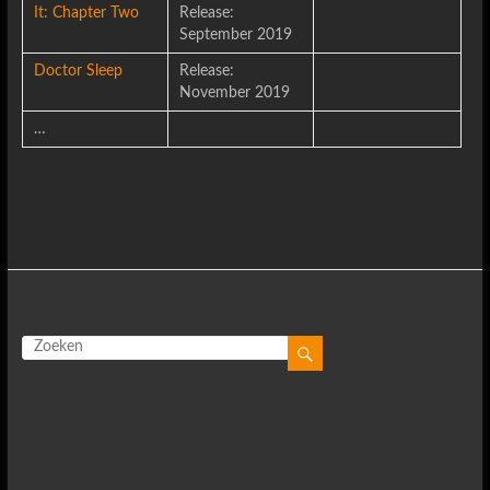
It: Chapter Two
Release:
September 2019
Doctor Sleep
Release:
November 2019
…