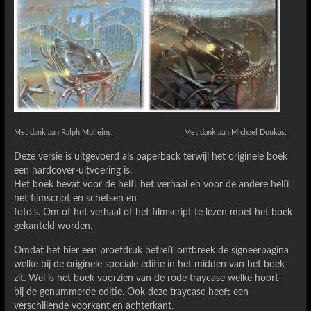
Met dank aan Ralph Mulleins. Met dank aan Michael Doukas.
Deze versie is uitgevoerd als paperback terwijl het originele boek
een hardcover-uitvoering is.
Het boek bevat voor de helft het verhaal en voor de andere helft
het filmscript en schetsen en
foto’s. Om of het verhaal of het filmscript te lezen moet het boek
gekanteld worden.
Omdat het hier een proefdruk betreft ontbreek de signeerpagina
welke bij de originele speciale editie in het midden van het boek
zit. Wel is het boek voorzien van de rode traycase welke hoort
bij de genummerde editie. Ook deze traycase heeft een
verschillende voorkant en achterkant.