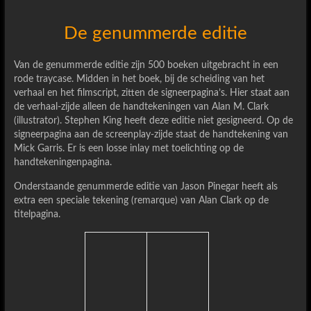
De genummerde editie
Van de genummerde editie zijn 500 boeken uitgebracht in een
rode traycase. Midden in het boek, bij de scheiding van het
verhaal en het filmscript, zitten de signeerpagina’s. Hier staat aan
de verhaal-zijde alleen de handtekeningen van Alan M. Clark
(illustrator). Stephen King heeft deze editie niet gesigneerd. Op de
signeerpagina aan de screenplay-zijde staat de handtekening van
Mick Garris. Er is een losse inlay met toelichting op de
handtekeningenpagina.
Onderstaande genummerde editie van Jason Pinegar heeft als
extra een speciale tekening (remarque) van Alan Clark op de
titelpagina.