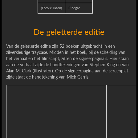
(Foto’s: Jason)
Pinegar
De geletterde editie
Van de geletterde editie zijn 52 boeken uitgebracht in een
zilverkleurige traycase. Midden in het boek, bij de scheiding van
het verhaal en het filmscript, zitten de signeerpagina’s. Hier staan
aan de verhaal zijde de handtekeningen van Stephen King en van
Alan M. Clark (illustrator). Op de signeerpagina aan de screenplat-
zijde staat de handtekening van Mick Garris.