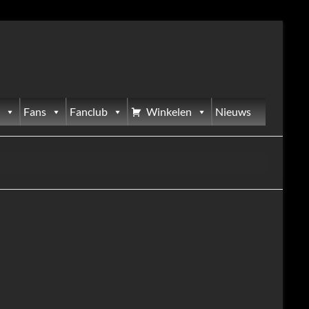
Fans
Fanclub
Winkelen
Nieuws