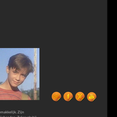
emakkelijk. Zijn