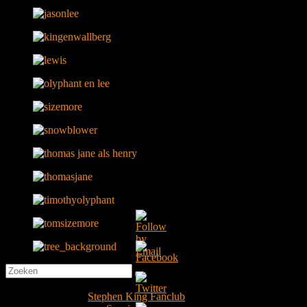
Copyright © 2026
Stephen King Fanclub
. Alle rechten